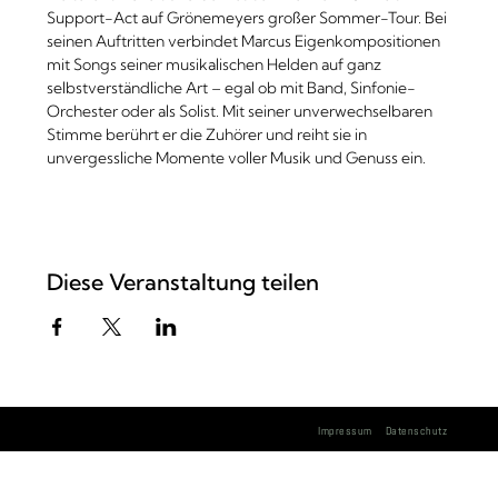
Support-Act auf Grönemeyers großer Sommer-Tour. Bei 
seinen Auftritten verbindet Marcus Eigenkompositionen 
mit Songs seiner musikalischen Helden auf ganz 
selbstverständliche Art – egal ob mit Band, Sinfonie-
Orchester oder als Solist. Mit seiner unverwechselbaren 
Stimme berührt er die Zuhörer und reiht sie in 
unvergessliche Momente voller Musik und Genuss ein.
Diese Veranstaltung teilen
Impressum
Datenschutz