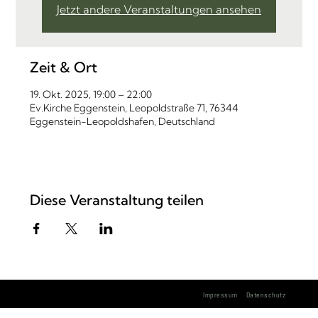
Jetzt andere Veranstaltungen ansehen
Zeit & Ort
19. Okt. 2025, 19:00 – 22:00
Ev.Kirche Eggenstein, Leopoldstraße 71, 76344
Eggenstein-Leopoldshafen, Deutschland
Diese Veranstaltung teilen
Impressum
Datenschutz