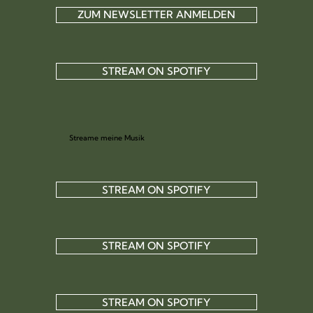
ZUM NEWSLETTER ANMELDEN
STREAM ON SPOTIFY
Streame meine Musik
STREAM ON SPOTIFY
STREAM ON SPOTIFY
STREAM ON SPOTIFY