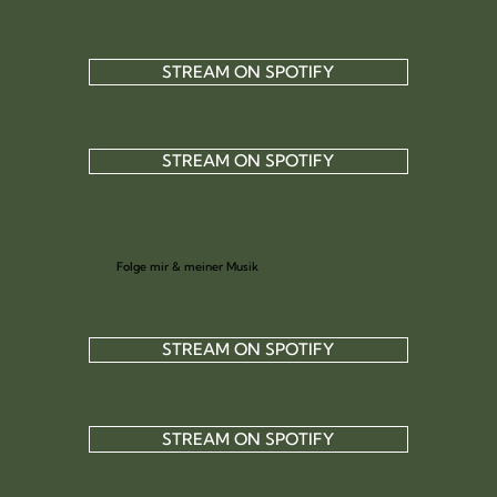
STREAM ON SPOTIFY
STREAM ON SPOTIFY
Folge mir & meiner Musik
STREAM ON SPOTIFY
STREAM ON SPOTIFY