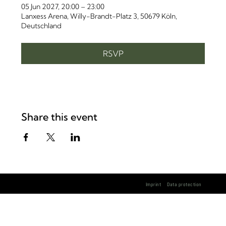
05 Jun 2027, 20:00 – 23:00
Lanxess Arena, Willy-Brandt-Platz 3, 50679 Köln,
Deutschland
RSVP
Share this event
Imprint
Data protection